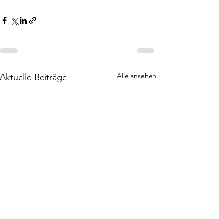
Alle ansehen
Aktuelle Beiträge