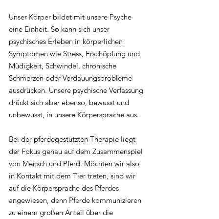
Unser Körper bildet mit unsere Psyche 
eine Einheit. So kann sich unser 
psychisches Erleben in körperlichen 
Symptomen wie Stress, Erschöpfung und 
Müdigkeit, Schwindel, chronische 
Schmerzen oder Verdauungsprobleme 
ausdrücken. Unsere psychische Verfassung 
drückt sich aber ebenso, bewusst und 
unbewusst, in unsere Körpersprache aus. 
Bei der pferdegestützten Therapie liegt 
der Fokus genau auf dem Zusammenspiel 
von Mensch und Pferd. Möchten wir also 
in Kontakt mit dem Tier treten, sind wir 
auf die Körpersprache des Pferdes 
angewiesen, denn Pferde kommunizieren 
zu einem großen Anteil über die 