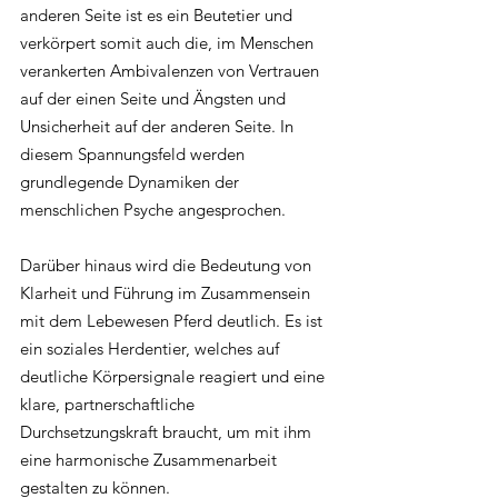
anderen Seite ist es ein Beutetier und 
verkörpert somit auch die, im Menschen 
verankerten Ambivalenzen von Vertrauen 
auf der einen Seite und Ängsten und 
Unsicherheit auf der anderen Seite. In 
diesem Spannungsfeld werden 
grundlegende Dynamiken der 
menschlichen Psyche angesprochen. 
Darüber hinaus wird die Bedeutung von 
Klarheit und Führung im Zusammensein 
mit dem Lebewesen Pferd deutlich. Es ist 
ein soziales Herdentier, welches auf 
deutliche Körpersignale reagiert und eine 
klare, partnerschaftliche 
Durchsetzungskraft braucht, um mit ihm 
eine harmonische Zusammenarbeit 
gestalten zu können.