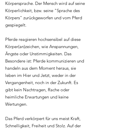
Körpersprache. Der Mensch wird auf seine 
Körperlichkeit, bzw. seine "Sprache des 
Körpers" zurückgeworfen und vom Pferd 
gespiegelt. 
Pferde reagieren hochsensibel auf diese 
Körper(an)zeichen, wie Anspannungen, 
Ängste oder Unstimmigkeiten. Das 
Besondere ist: Pferde kommunizieren und 
handeln aus dem Moment heraus, sie 
leben im Hier und Jetzt, weder in der 
Vergangenheit, noch in der Zukunft. Es 
gibt kein Nachtragen, Rache oder 
heimliche Erwartungen und keine 
Wertungen.
Das Pferd verkörpert für uns meist Kraft, 
Schnelligkeit, Freiheit und Stolz. Auf der 