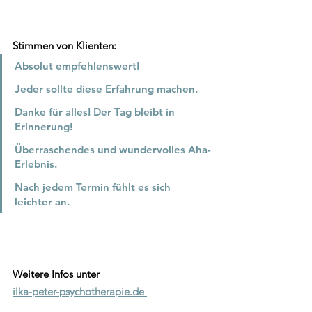
Stimmen von Klienten:
Absolut empfehlenswert!
Jeder sollte diese Erfahrung machen.
Danke für alles! Der Tag bleibt in 
Erinnerung!
Überraschendes und wundervolles Aha-
Erlebnis.
Nach jedem Termin fühlt es sich 
leichter an.
Weitere Infos unter
ilka-peter-psychotherapie.de