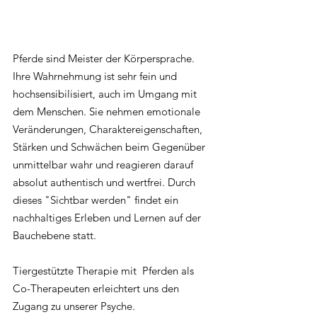
Pferde sind Meister der Körpersprache. 
Ihre Wahrnehmung ist sehr fein und 
hochsensibilisiert, auch im Umgang mit 
dem Menschen. Sie nehmen emotionale 
Veränderungen, Charaktereigenschaften, 
Stärken und Schwächen beim Gegenüber 
unmittelbar wahr und reagieren darauf 
absolut authentisch und wertfrei. Durch 
dieses "Sichtbar werden" findet ein 
nachhaltiges Erleben und Lernen auf der 
Bauchebene statt.
Tiergestützte Therapie mit  Pferden als 
Co-Therapeuten erleichtert uns den 
Zugang zu unserer Psyche. 