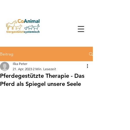
Beitrag
Ilka Peter
21. Apr. 2023
2 Min. Lesezeit
Pferdegestützte Therapie - Das
Pferd als Spiegel unsere Seele