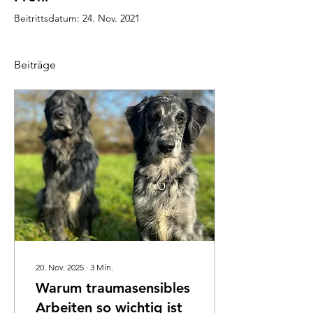
Beitrittsdatum: 24. Nov. 2021
Beiträge
20. Nov. 2025
∙
3
Min.
Warum traumasensibles
Arbeiten so wichtig ist