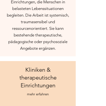
Einrichtungen, die Menschen in
belasteten Lebenssituationen
begleiten. Die Arbeit ist systemisch,
traumasensibel und
ressourcenorientiert. Sie kann
bestehende therapeutische,
pädagogische oder psychosoziale
Angebote ergänzen.
Kliniken &
therapeutische
Einrichtungen
mehr erfahren