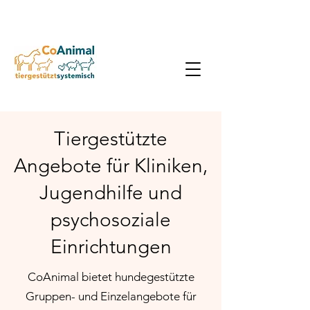
Tiergestützte
Angebote für Kliniken,
Jugendhilfe und
psychosoziale
Einrichtungen
CoAnimal bietet hundegestützte
Gruppen- und Einzelangebote für