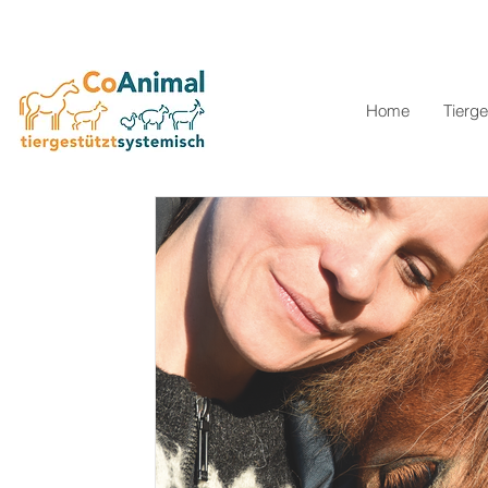
Home
Tierge