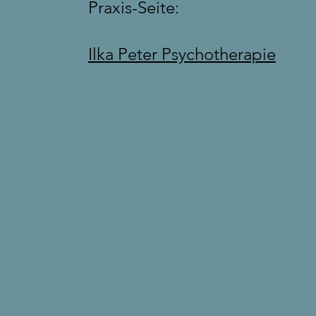
Praxis-Seite:
Ilka Peter Psychotherapie