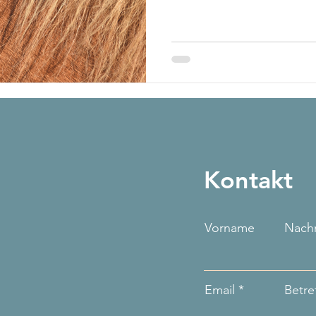
Kontakt
Vorname
Nach
Email
Betre