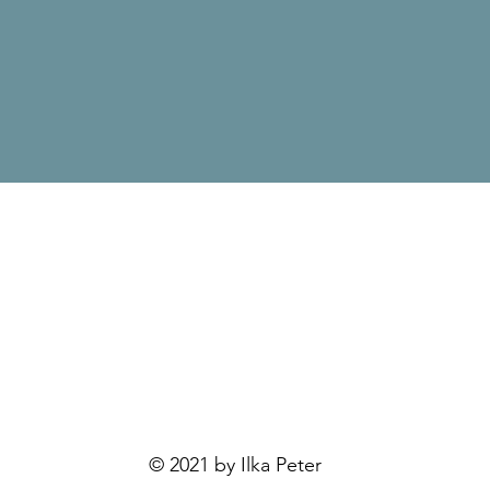
© 2021 by Ilka Peter