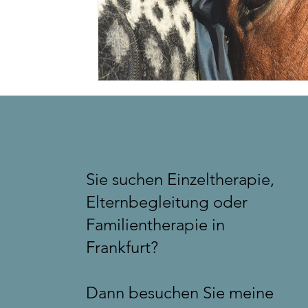
Sie suchen Einzeltherapie,
Elternbegleitung oder
Familientherapie in
Frankfurt?
Dann besuchen Sie meine